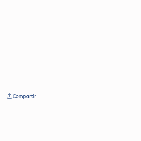
Compartir