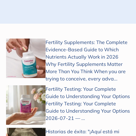
Suscribirse
Fertility Supplements: The Complete
Evidence-Based Guide to Which
Nutrients Actually Work in 2026
Why Fertility Supplements Matter
More Than You Think When you are
trying to conceive, every adva...
Fertility Testing: Your Complete
Guide to Understanding Your Options
Fertility Testing: Your Complete
Guide to Understanding Your Options
2026-07-21 — ...
Historias de éxito: "¡Aquí está mi